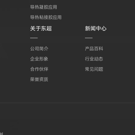
导热凝胶应用
导热粘接胶应用
关于东超
新闻中心
公司简介
产品百科
企业形象
行业动态
合作伙伴
常见问题
荣誉资质
制