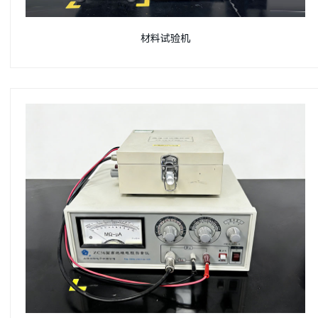
材料试验机