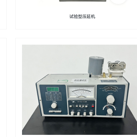
试验型压延机