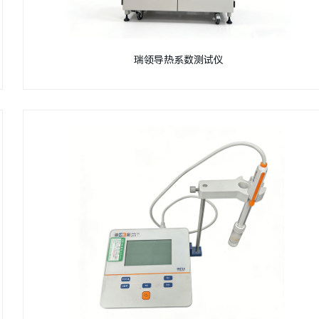
瑞领导热系数测试仪