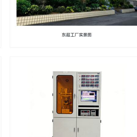
东超工厂实景图